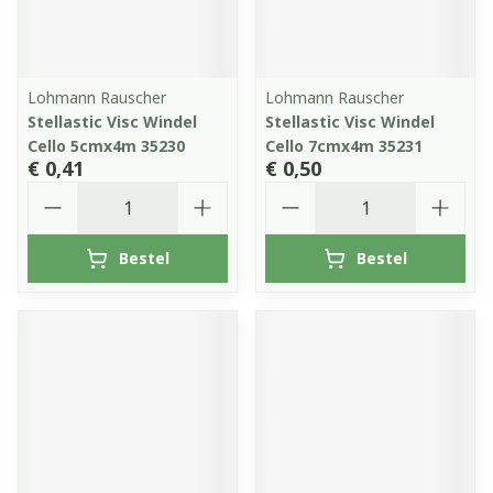
Lohmann Rauscher
Lohmann Rauscher
Stellastic Visc Windel
Stellastic Visc Windel
Cello 5cmx4m 35230
Cello 7cmx4m 35231
€ 0,41
€ 0,50
Aantal
Aantal
Bestel
Bestel