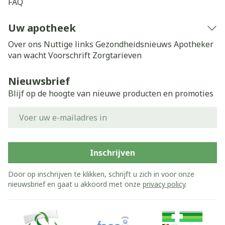
FAQ
Uw apotheek
Over ons
Nuttige links
Gezondheidsnieuws
Apotheker
van wacht
Voorschrift
Zorgtarieven
Nieuwsbrief
Blijf op de hoogte van nieuwe producten en promoties
E-mail adres
Inschrijven
Door op inschrijven te klikken, schrijft u zich in voor onze
nieuwsbrief en gaat u akkoord met onze
privacy policy
.