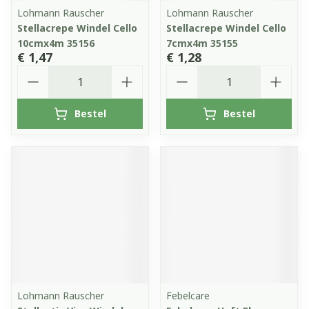
Lohmann Rauscher
Lohmann Rauscher
Stellacrepe Windel Cello
Stellacrepe Windel Cello
10cmx4m 35156
7cmx4m 35155
€ 1,47
€ 1,28
Aantal
Aantal
Bestel
Bestel
Lohmann Rauscher
Febelcare