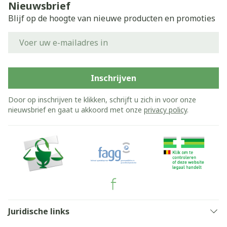
Nieuwsbrief
Blijf op de hoogte van nieuwe producten en promoties
E-mail adres
Inschrijven
Door op inschrijven te klikken, schrijft u zich in voor onze
nieuwsbrief en gaat u akkoord met onze
privacy policy
.
Juridische links