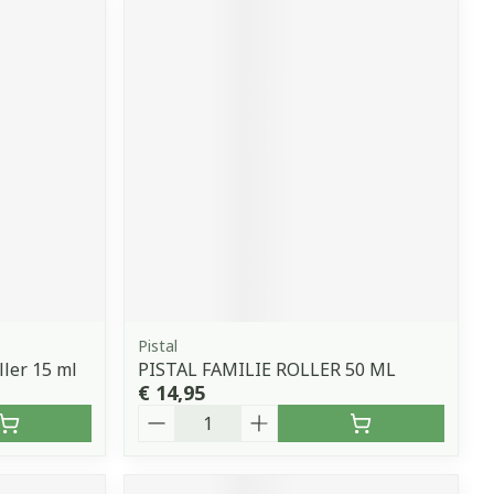
Pistal
ler 15 ml
PISTAL FAMILIE ROLLER 50 ML
€ 14,95
Aantal