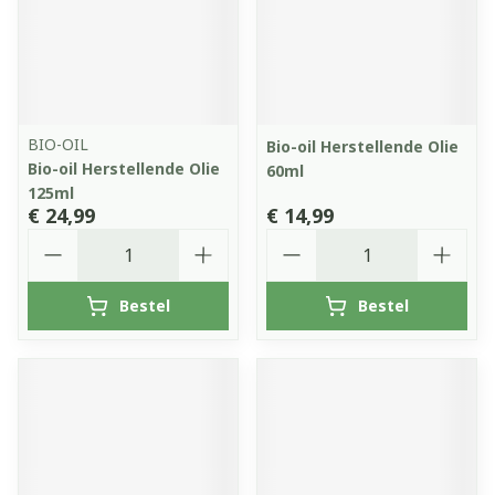
BIO-OIL
Bio-oil Herstellende Olie
Bio-oil Herstellende Olie
60ml
125ml
€ 24,99
€ 14,99
Aantal
Aantal
Bestel
Bestel