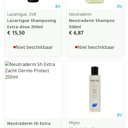
Lazartigue, SVR
Neutraderm
Lazartigue Shampooing
Neutraderm Shampoo
Extra-doux 250ml
500ml
€ 15,50
€ 6,87
Niet beschikbaar
Niet beschikbaar
Phyto
Neutraderm Sh Extra