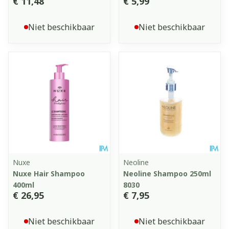
€ 11,48
€ 5,99
Niet beschikbaar
Niet beschikbaar
Nuxe
Neoline
Nuxe Hair Shampoo
Neoline Shampoo 250ml
400ml
8030
€ 26,95
€ 7,95
Niet beschikbaar
Niet beschikbaar