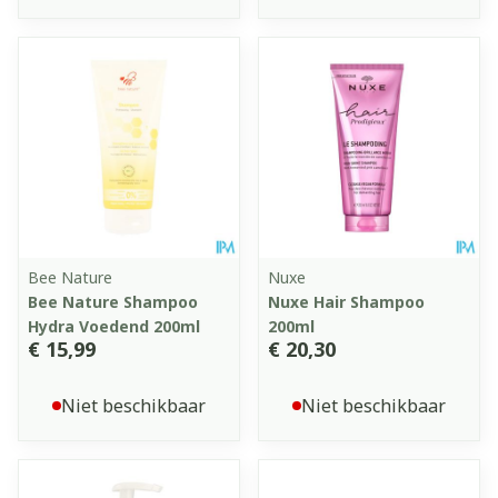
Bee Nature
Nuxe
Bee Nature Shampoo
Nuxe Hair Shampoo
Hydra Voedend 200ml
200ml
€ 15,99
€ 20,30
Niet beschikbaar
Niet beschikbaar