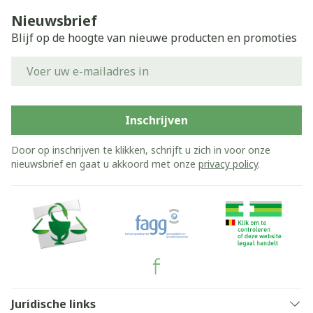
Nieuwsbrief
Blijf op de hoogte van nieuwe producten en promoties
E-mail adres
Inschrijven
Door op inschrijven te klikken, schrijft u zich in voor onze
nieuwsbrief en gaat u akkoord met onze
privacy policy
.
Juridische links