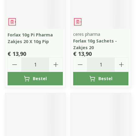
Geneesmiddel
Geneesmiddel
ceres pharma
Forlax 10g Pi Pharma
Forlax 10g Sachets -
Zakjes 20 X 10g Pip
Zakjes 20
€ 13,90
€ 13,90
Aantal
Aantal
Bestel
Bestel