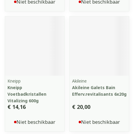
Niet beschikbaar
Niet beschikbaar
Kneipp
Akileine
Kneipp
Akileine Galets Bain
Voetbadkristallen
Efferv.revitalisants 6x20g
Vitalizing 600g
€ 14,16
€ 20,00
Niet beschikbaar
Niet beschikbaar