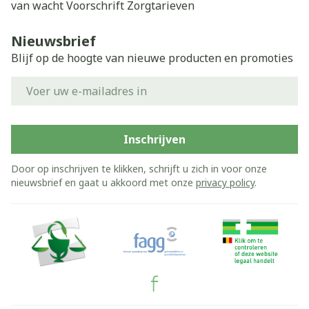
van wacht
Voorschrift
Zorgtarieven
Nieuwsbrief
Blijf op de hoogte van nieuwe producten en promoties
E-mail adres
Inschrijven
Door op inschrijven te klikken, schrijft u zich in voor onze
nieuwsbrief en gaat u akkoord met onze
privacy policy
.