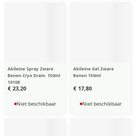
Akileine Spray Zware
Akileine Gel Zware
Benen Cryo Drain. 150ml
Benen 150ml
10108
€ 23,20
€ 17,80
Niet beschikbaar
Niet beschikbaar