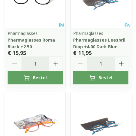
Pharmaglasses
Pharmaglasses
Pharmaglasses Roma
Pharmaglasses Leesbril
Black +2.50
Diop.+4.00 Dark Blue
€ 15,95
€ 11,95
Aantal
Aantal
Bestel
Bestel