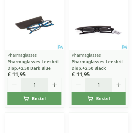
Pharmaglasses
Pharmaglasses
Pharmaglasses Leesbril
Pharmaglasses Leesbril
Diop.+2.50 Dark Blue
Diop.+2.50 Black
€ 11,95
€ 11,95
Aantal
Aantal
Bestel
Bestel