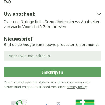
FAQ
Uw apotheek
Over ons
Nuttige links
Gezondheidsnieuws
Apotheker
van wacht
Voorschrift
Zorgtarieven
Nieuwsbrief
Blijf op de hoogte van nieuwe producten en promoties
E-mail adres
Inschrijven
Door op inschrijven te klikken, schrijft u zich in voor onze
nieuwsbrief en gaat u akkoord met onze
privacy policy
.