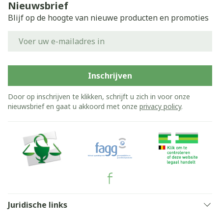
Nieuwsbrief
Blijf op de hoogte van nieuwe producten en promoties
E-mail adres
Inschrijven
Door op inschrijven te klikken, schrijft u zich in voor onze
nieuwsbrief en gaat u akkoord met onze
privacy policy
.
Juridische links