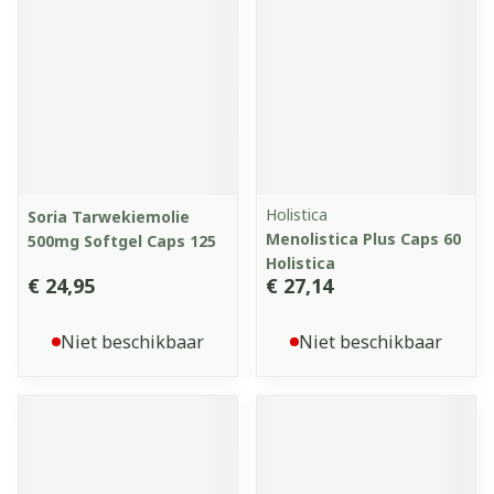
Holistica
Soria Tarwekiemolie
Menolistica Plus Caps 60
500mg Softgel Caps 125
Holistica
€ 24,95
€ 27,14
Niet beschikbaar
Niet beschikbaar