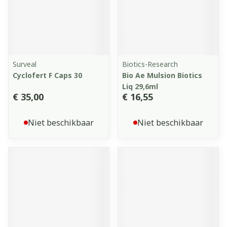
Surveal
Biotics-Research
Cyclofert F Caps 30
Bio Ae Mulsion Biotics
Liq 29,6ml
€ 35,00
€ 16,55
Niet beschikbaar
Niet beschikbaar