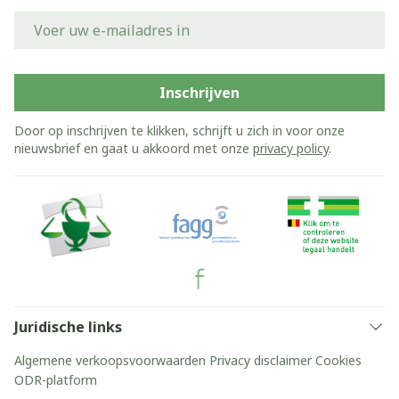
E-mail adres
Inschrijven
Door op inschrijven te klikken, schrijft u zich in voor onze
nieuwsbrief en gaat u akkoord met onze
privacy policy
.
Juridische links
Algemene verkoopsvoorwaarden
Privacy disclaimer
Cookies
ODR-platform