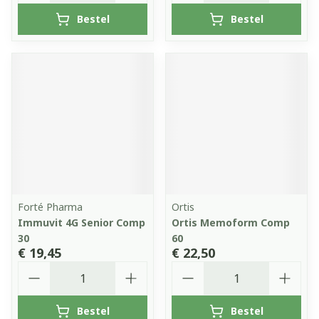
Bestel
Bestel
Forté Pharma
Ortis
Immuvit 4G Senior Comp
Ortis Memoform Comp
30
60
€ 19,45
€ 22,50
Aantal
Aantal
Bestel
Bestel