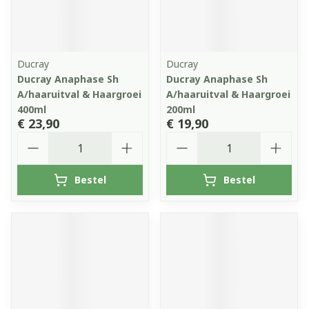
Ducray
Ducray
Ducray Anaphase Sh
Ducray Anaphase Sh
A/haaruitval & Haargroei
A/haaruitval & Haargroei
400ml
200ml
€ 23,90
€ 19,90
Aantal
Aantal
Bestel
Bestel