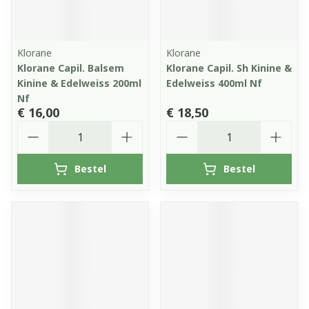
Klorane
Klorane
Klorane Capil. Balsem
Klorane Capil. Sh Kinine &
Kinine & Edelweiss 200ml
Edelweiss 400ml Nf
Nf
€ 16,00
€ 18,50
Aantal
Aantal
Bestel
Bestel