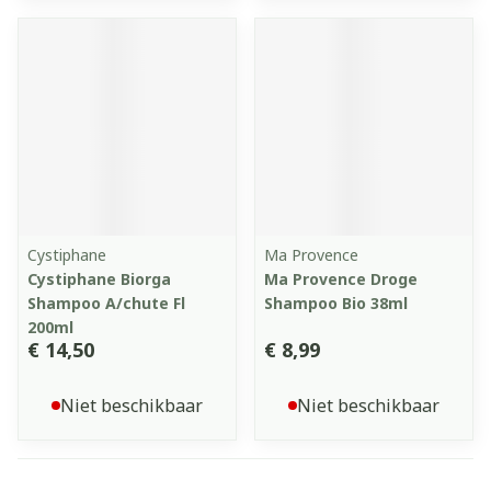
Cystiphane
Ma Provence
Cystiphane Biorga
Ma Provence Droge
Shampoo A/chute Fl
Shampoo Bio 38ml
200ml
€ 14,50
€ 8,99
Niet beschikbaar
Niet beschikbaar