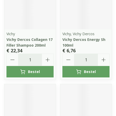
Vichy
Vichy, Vichy Dercos
Vichy Dercos Collagen 17
Vichy Dercos Energy Sh
Filler Shampoo 200ml
100ml
€ 22,34
€ 6,76
Aantal
Aantal
Bestel
Bestel