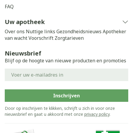
FAQ
Uw apotheek
Over ons
Nuttige links
Gezondheidsnieuws
Apotheker
van wacht
Voorschrift
Zorgtarieven
Nieuwsbrief
Blijf op de hoogte van nieuwe producten en promoties
E-mail adres
Inschrijven
Door op inschrijven te klikken, schrijft u zich in voor onze
nieuwsbrief en gaat u akkoord met onze
privacy policy
.