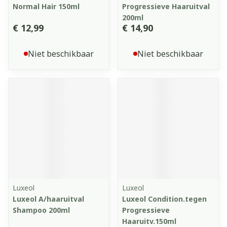
Normal Hair 150ml
Progressieve Haaruitval
200ml
€ 12,99
€ 14,90
Niet beschikbaar
Niet beschikbaar
Luxeol
Luxeol
Luxeol A/haaruitval
Luxeol Condition.tegen
Shampoo 200ml
Progressieve
Haaruitv.150ml