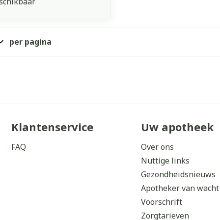
schikbaar
per pagina
Klantenservice
Uw apotheek
FAQ
Over ons
Nuttige links
Gezondheidsnieuws
Apotheker van wacht
Voorschrift
Zorgtarieven