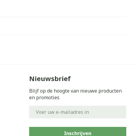
Nieuwsbrief
Blijf op de hoogte van nieuwe producten
en promoties
E-mail adres
Inschrijven