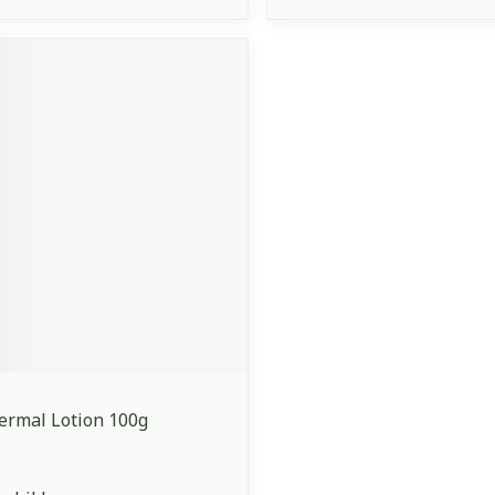
ermal Lotion 100g