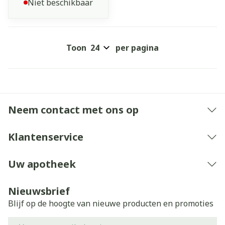
Niet beschikbaar
Toon
per pagina
Neem contact met ons op
Klantenservice
Uw apotheek
Nieuwsbrief
Blijf op de hoogte van nieuwe producten en promoties
E-mail adres