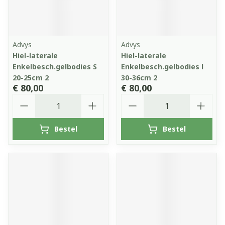
Advys
Advys
Hiel-laterale
Hiel-laterale
Enkelbesch.gelbodies S
Enkelbesch.gelbodies l
20-25cm 2
30-36cm 2
€ 80,00
€ 80,00
Aantal
Aantal
Bestel
Bestel