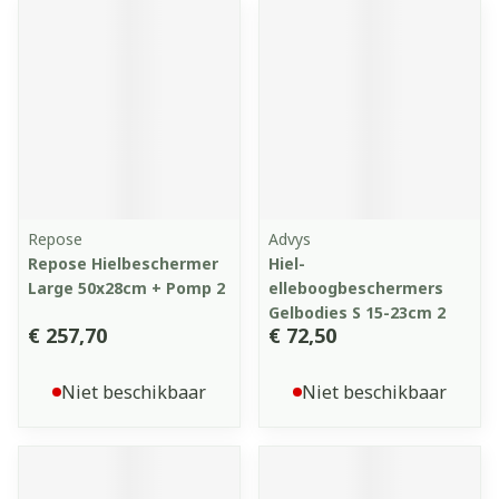
Repose
Advys
Repose Hielbeschermer
Hiel-
Large 50x28cm + Pomp 2
elleboogbeschermers
Gelbodies S 15-23cm 2
€ 257,70
€ 72,50
Niet beschikbaar
Niet beschikbaar