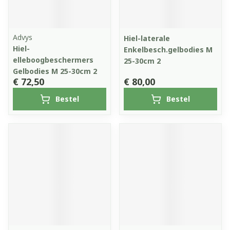
Advys
Hiel-laterale
Hiel-
Enkelbesch.gelbodies M
elleboogbeschermers
25-30cm 2
Gelbodies M 25-30cm 2
€ 72,50
€ 80,00
Bestel
Bestel