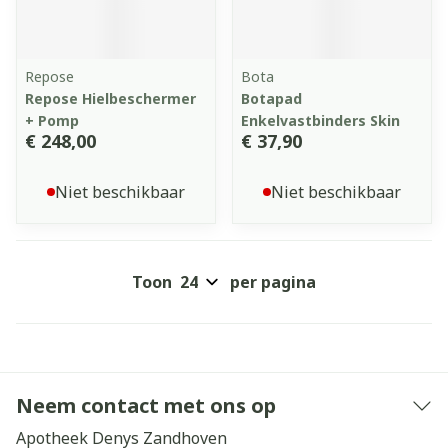
Repose
Bota
Repose Hielbeschermer
Botapad
+ Pomp
Enkelvastbinders Skin
€ 248,00
€ 37,90
Niet beschikbaar
Niet beschikbaar
Toon
per pagina
Neem contact met ons op
Apotheek Denys Zandhoven