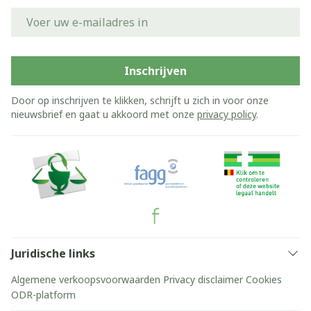
E-mail adres
Inschrijven
Door op inschrijven te klikken, schrijft u zich in voor onze
nieuwsbrief en gaat u akkoord met onze
privacy policy
.
Juridische links
Algemene verkoopsvoorwaarden
Privacy disclaimer
Cookies
ODR-platform