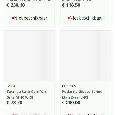
€ 230,10
€ 116,50
Niet beschikbaar
Niet beschikbaar
Bota
Podartis
Tecnica 3a-b Comfort
Podartis Giotto Schoen
Grijs M 40 W Xl
Man Zwart 40l
€ 78,70
€ 200,00