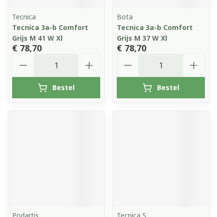
Tecnica
Bota
Tecnica 3a-b Comfort
Tecnica 3a-b Comfort
Grijs M 41 W Xl
Grijs M 37 W Xl
€ 78,70
€ 78,70
Aantal
Aantal
Bestel
Bestel
Podartis
Tecnica S