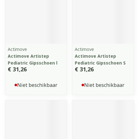
Actimove
Actimove
Actimove Artistep
Actimove Artistep
Pediatric Gipsschoen l
Pediatric Gipsschoen S
€ 31,26
€ 31,26
Niet beschikbaar
Niet beschikbaar