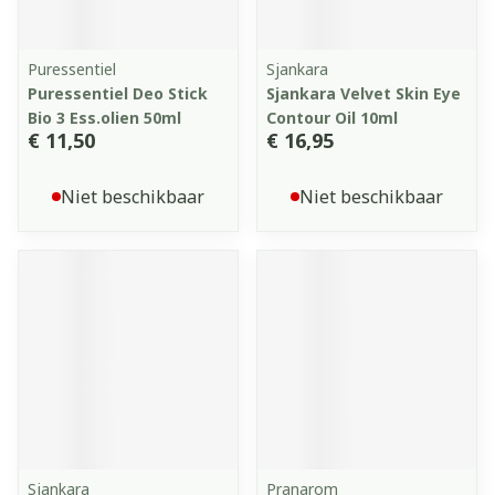
Puressentiel
Sjankara
Puressentiel Deo Stick
Sjankara Velvet Skin Eye
Bio 3 Ess.olien 50ml
Contour Oil 10ml
€ 11,50
€ 16,95
Niet beschikbaar
Niet beschikbaar
Sjankara
Pranarom