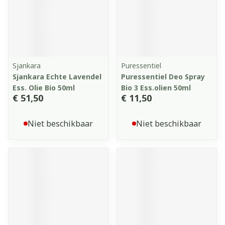
Sjankara
Puressentiel
Sjankara Echte Lavendel
Puressentiel Deo Spray
Ess. Olie Bio 50ml
Bio 3 Ess.olien 50ml
€ 51,50
€ 11,50
Niet beschikbaar
Niet beschikbaar