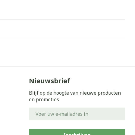
Nieuwsbrief
Blijf op de hoogte van nieuwe producten
en promoties
E-mail adres
Inschrijven