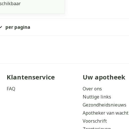
schikbaar
per pagina
Klantenservice
Uw apotheek
FAQ
Over ons
Nuttige links
Gezondheidsnieuws
Apotheker van wacht
Voorschrift
Zorgtarieven