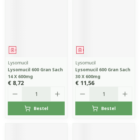
Geneesmiddel
Geneesmiddel
Lysomucil
Lysomucil
Lysomucil 600 Gran Sach
Lysomucil 600 Gran Sach
14 X 600mg
30 X 600mg
€ 8,72
€ 11,56
Aantal
Aantal
Bestel
Bestel