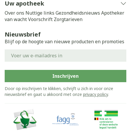
Uw apotheek
Over ons
Nuttige links
Gezondheidsnieuws
Apotheker
van wacht
Voorschrift
Zorgtarieven
Nieuwsbrief
Blijf op de hoogte van nieuwe producten en promoties
E-mail adres
Inschrijven
Door op inschrijven te klikken, schrijft u zich in voor onze
nieuwsbrief en gaat u akkoord met onze
privacy policy
.