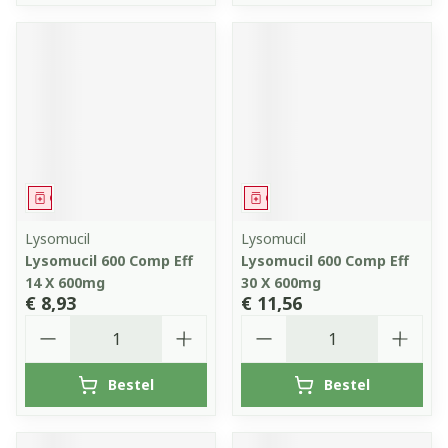
Geneesmiddel
Geneesmiddel
Lysomucil
Lysomucil
Lysomucil 600 Comp Eff
Lysomucil 600 Comp Eff
14 X 600mg
30 X 600mg
€ 8,93
€ 11,56
Aantal
Aantal
Bestel
Bestel