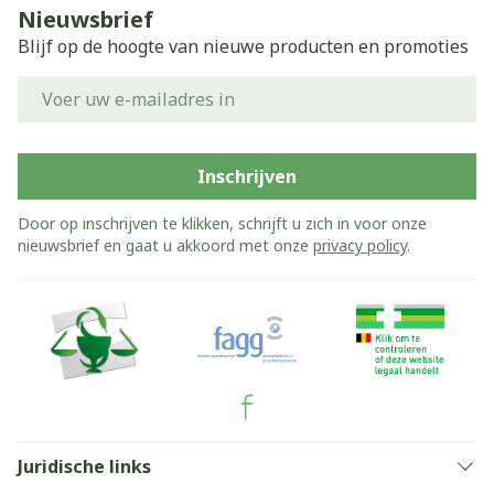
Nieuwsbrief
Blijf op de hoogte van nieuwe producten en promoties
E-mail adres
Inschrijven
Door op inschrijven te klikken, schrijft u zich in voor onze
nieuwsbrief en gaat u akkoord met onze
privacy policy
.
Juridische links