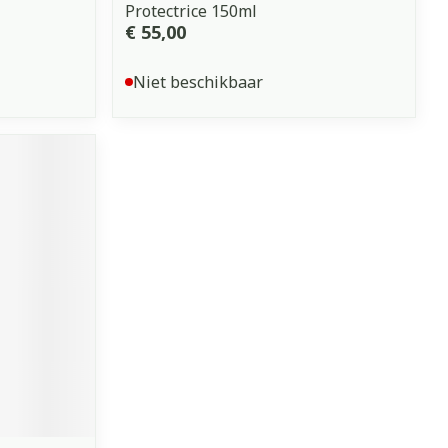
Protectrice 150ml
€ 55,00
Niet beschikbaar