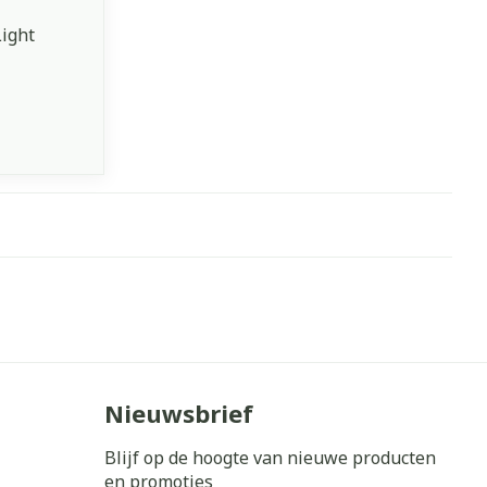
ight
Nieuwsbrief
Blijf op de hoogte van nieuwe producten
en promoties