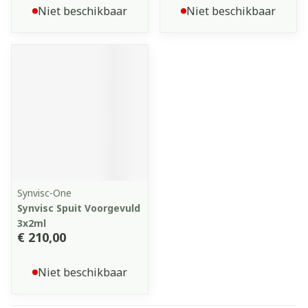
Niet beschikbaar
Niet beschikbaar
Synvisc-One
Synvisc Spuit Voorgevuld
3x2ml
€ 210,00
Niet beschikbaar