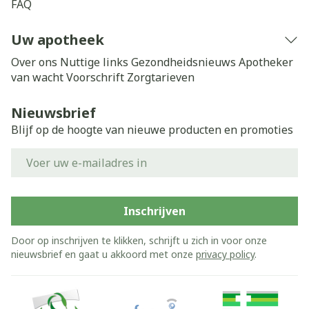
FAQ
Uw apotheek
Over ons
Nuttige links
Gezondheidsnieuws
Apotheker
van wacht
Voorschrift
Zorgtarieven
Nieuwsbrief
Blijf op de hoogte van nieuwe producten en promoties
E-mail adres
Inschrijven
Door op inschrijven te klikken, schrijft u zich in voor onze
nieuwsbrief en gaat u akkoord met onze
privacy policy
.