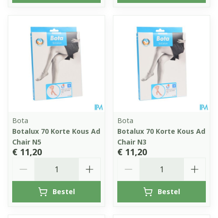
Bota
Bota
Botalux 70 Korte Kous Ad
Botalux 70 Korte Kous Ad
Chair N5
Chair N3
€ 11,20
€ 11,20
Aantal
Aantal
Bestel
Bestel