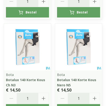
Bestel
Bestel
Bota
Bota
Botalux 140 Korte Kous
Botalux 140 Korte Kous
Ch N3
Nero N5
€ 14,50
€ 14,50
Aantal
Aantal