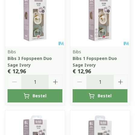
Bibs
Bibs
Bibs 3 Fopspeen Duo
Bibs 1 Fopspeen Duo
Sage Ivory
Sage Ivory
€ 12,96
€ 12,96
Aantal
Aantal
Bestel
Bestel