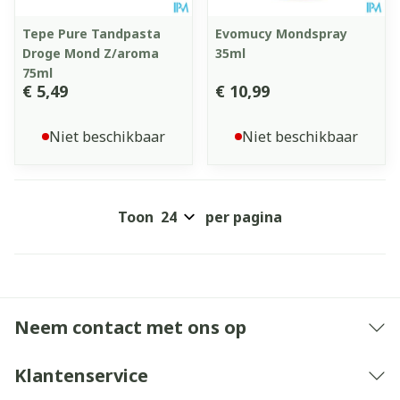
Tepe Pure Tandpasta
Evomucy Mondspray
Droge Mond Z/aroma
35ml
75ml
€ 5,49
€ 10,99
Niet beschikbaar
Niet beschikbaar
Toon
per pagina
Neem contact met ons op
Klantenservice