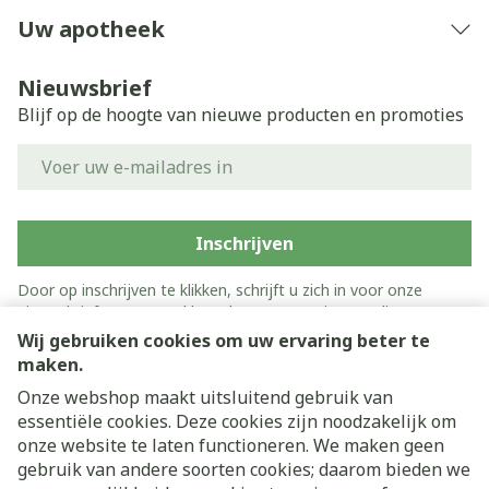
Uw apotheek
Nieuwsbrief
Blijf op de hoogte van nieuwe producten en promoties
E-mail adres
Inschrijven
Door op inschrijven te klikken, schrijft u zich in voor onze
nieuwsbrief en gaat u akkoord met onze
privacy policy
.
Wij gebruiken cookies om uw ervaring beter te
maken.
Onze webshop maakt uitsluitend gebruik van
essentiële cookies. Deze cookies zijn noodzakelijk om
onze website te laten functioneren. We maken geen
gebruik van andere soorten cookies; daarom bieden we