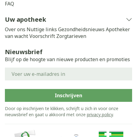
FAQ
Uw apotheek
Over ons
Nuttige links
Gezondheidsnieuws
Apotheker
van wacht
Voorschrift
Zorgtarieven
Nieuwsbrief
Blijf op de hoogte van nieuwe producten en promoties
E-mail adres
Inschrijven
Door op inschrijven te klikken, schrijft u zich in voor onze
nieuwsbrief en gaat u akkoord met onze
privacy policy
.