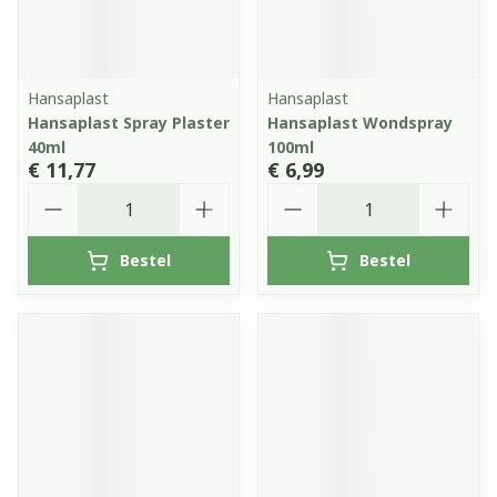
Hansaplast
Hansaplast
Hansaplast Spray Plaster
Hansaplast Wondspray
40ml
100ml
€ 11,77
€ 6,99
Aantal
Aantal
Bestel
Bestel