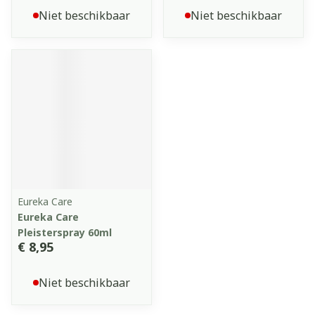
Niet beschikbaar
Niet beschikbaar
Eureka Care
Eureka Care
Pleisterspray 60ml
€ 8,95
Niet beschikbaar