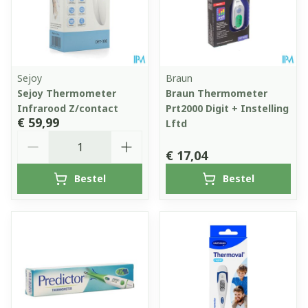
Sejoy
Braun
Sejoy Thermometer
Braun Thermometer
Infrarood Z/contact
Prt2000 Digit + Instelling
€ 59,99
Lftd
Aantal
€ 17,04
Bestel
Bestel