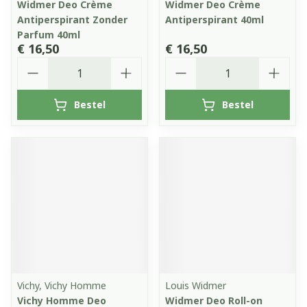
Widmer Deo Crème
Widmer Deo Crème
Antiperspirant Zonder
Antiperspirant 40ml
Parfum 40ml
€ 16,50
€ 16,50
Aantal
Aantal
Bestel
Bestel
Vichy, Vichy Homme
Louis Widmer
Vichy Homme Deo
Widmer Deo Roll-on