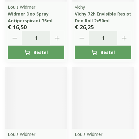
Louis Widmer
Vichy
Widmer Deo Spray
Vichy 72h Invisible Resist
Antiperspirant 75ml
Deo Roll 2x50ml
€ 16,50
€ 26,25
Aantal
Aantal
Bestel
Bestel
Louis Widmer
Louis Widmer