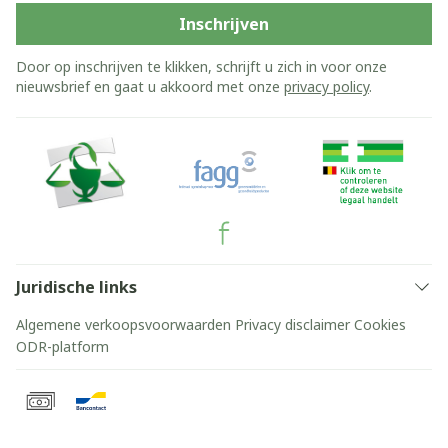
Inschrijven
Door op inschrijven te klikken, schrijft u zich in voor onze
nieuwsbrief en gaat u akkoord met onze
privacy policy
.
Juridische links
Algemene verkoopsvoorwaarden
Privacy disclaimer
Cookies
ODR-platform