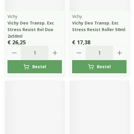
Vichy
Vichy
Vichy Deo Transp. Exc
Vichy Deo Transp. Exc
Stress Resist Rol Duo
Stress Resist Roller 50ml
2x50ml
€ 26,25
€ 17,38
Aantal
Aantal
Bestel
Bestel