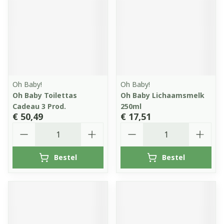
Oh Baby!
Oh Baby!
Oh Baby Toilettas
Oh Baby Lichaamsmelk
Cadeau 3 Prod.
250ml
€ 50,49
€ 17,51
Aantal
Aantal
Bestel
Bestel