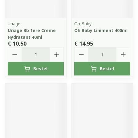
Uriage
Oh Baby!
Uriage Bb 1ere Creme
Oh Baby Liniment 400ml
Hydratant 40ml
€ 10,50
€ 14,95
Aantal
Aantal
Bestel
Bestel