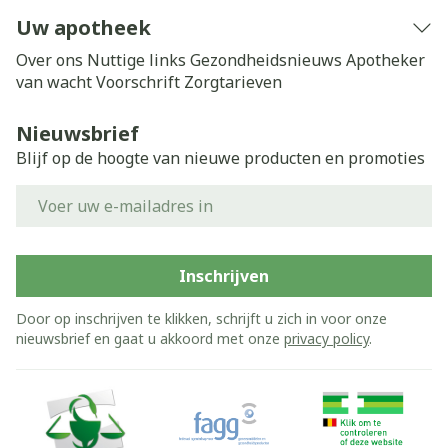
Uw apotheek
Over ons
Nuttige links
Gezondheidsnieuws
Apotheker
van wacht
Voorschrift
Zorgtarieven
Nieuwsbrief
Blijf op de hoogte van nieuwe producten en promoties
E-mail adres
Inschrijven
Door op inschrijven te klikken, schrijft u zich in voor onze
nieuwsbrief en gaat u akkoord met onze
privacy policy
.