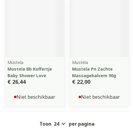
Mustela
Mustela
Mustela Bb Koffertje
Mustela Pn Zachte
Baby Shower Love
Massagebalsem 90g
€ 26,44
€ 22,00
Niet beschikbaar
Niet beschikbaar
Toon
per pagina