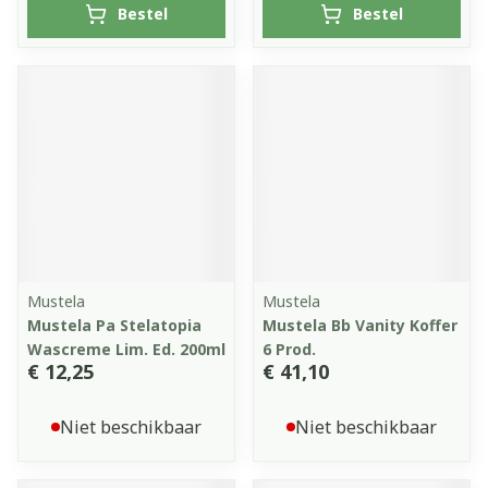
Bestel
Bestel
Mustela
Mustela
Mustela Pa Stelatopia
Mustela Bb Vanity Koffer
Wascreme Lim. Ed. 200ml
6 Prod.
€ 12,25
€ 41,10
Niet beschikbaar
Niet beschikbaar