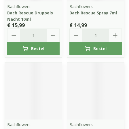
Bachflowers
Bachflowers
Bach Rescue Druppels
Bach Rescue Spray 7ml
Nacht 10ml
€ 15,99
€ 14,99
Aantal
Aantal
Bestel
Bestel
Bachflowers
Bachflowers