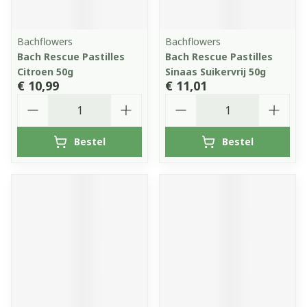
Bachflowers
Bachflowers
Bach Rescue Pastilles
Bach Rescue Pastilles
Citroen 50g
Sinaas Suikervrij 50g
€ 10,99
€ 11,01
Aantal
Aantal
Bestel
Bestel