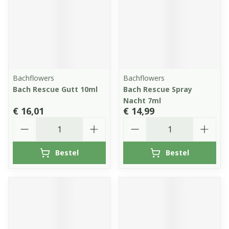
Bachflowers
Bachflowers
Bach Rescue Gutt 10ml
Bach Rescue Spray
Nacht 7ml
€ 16,01
€ 14,99
Aantal
Aantal
Bestel
Bestel