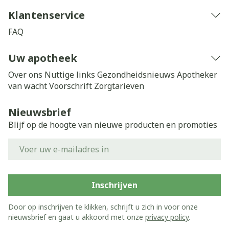
Klantenservice
FAQ
Uw apotheek
Over ons
Nuttige links
Gezondheidsnieuws
Apotheker
van wacht
Voorschrift
Zorgtarieven
Nieuwsbrief
Blijf op de hoogte van nieuwe producten en promoties
E-mail adres
Inschrijven
Door op inschrijven te klikken, schrijft u zich in voor onze
nieuwsbrief en gaat u akkoord met onze
privacy policy
.