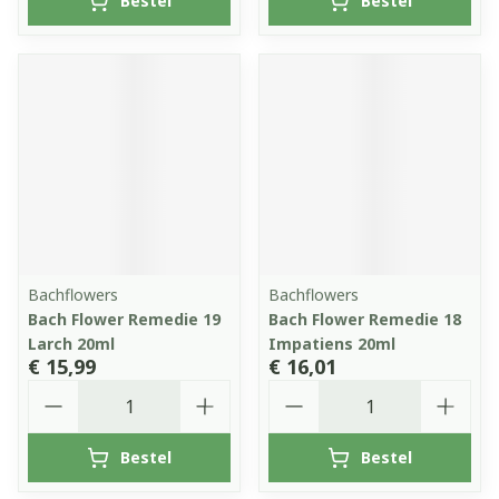
Bestel
Bestel
Bachflowers
Bachflowers
Bach Flower Remedie 19
Bach Flower Remedie 18
Larch 20ml
Impatiens 20ml
€ 15,99
€ 16,01
Aantal
Aantal
Bestel
Bestel