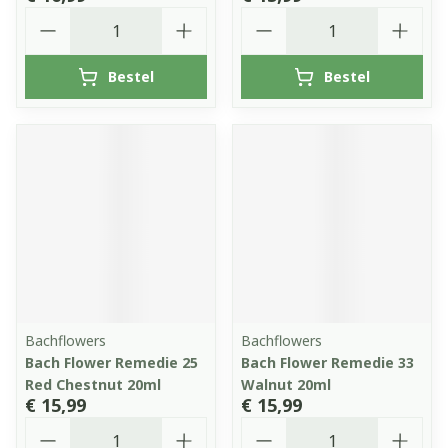
Aantal
Aantal
Bestel
Bestel
Bachflowers
Bachflowers
Bach Flower Remedie 25
Bach Flower Remedie 33
Red Chestnut 20ml
Walnut 20ml
€ 15,99
€ 15,99
Aantal
Aantal