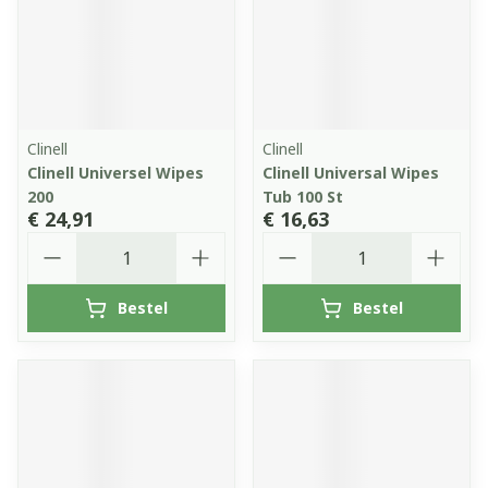
Clinell
Clinell
Clinell Universel Wipes
Clinell Universal Wipes
200
Tub 100 St
€ 24,91
€ 16,63
Aantal
Aantal
Bestel
Bestel