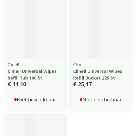
Clinell
Clinell
Clinell Universal Wipes
Clinell Universal Wipes
Refill Tub 100 St
Refill Bucket 225 St
€ 11,10
€ 25,17
Niet beschikbaar
Niet beschikbaar