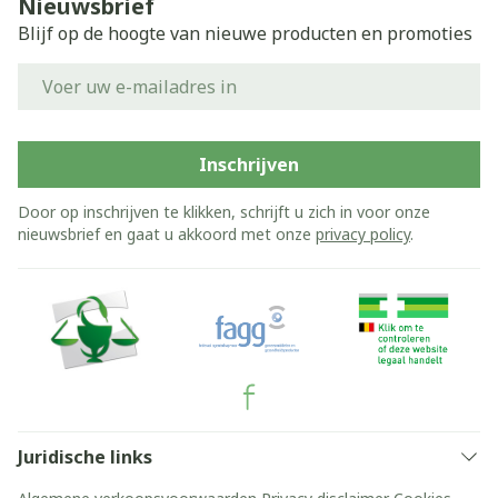
Nieuwsbrief
Blijf op de hoogte van nieuwe producten en promoties
E-mail adres
Inschrijven
Door op inschrijven te klikken, schrijft u zich in voor onze
nieuwsbrief en gaat u akkoord met onze
privacy policy
.
Juridische links