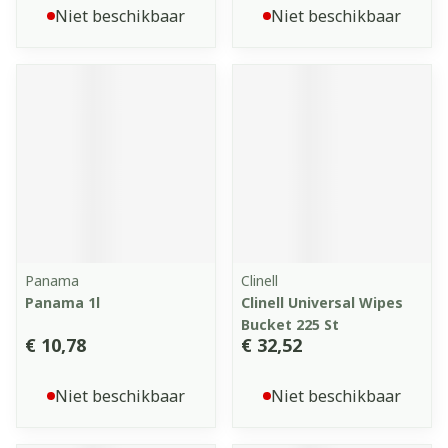
Niet beschikbaar
Niet beschikbaar
Panama
Clinell
Panama 1l
Clinell Universal Wipes
Bucket 225 St
€ 10,78
€ 32,52
Niet beschikbaar
Niet beschikbaar