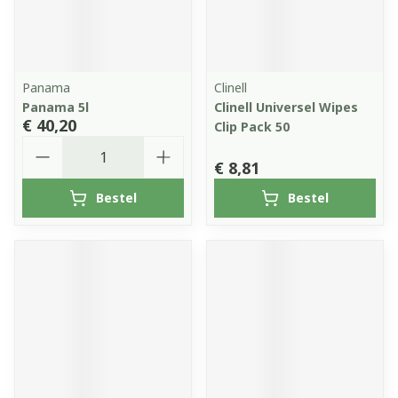
Panama
Clinell
Panama 5l
Clinell Universel Wipes
€ 40,20
Clip Pack 50
Aantal
€ 8,81
Bestel
Bestel