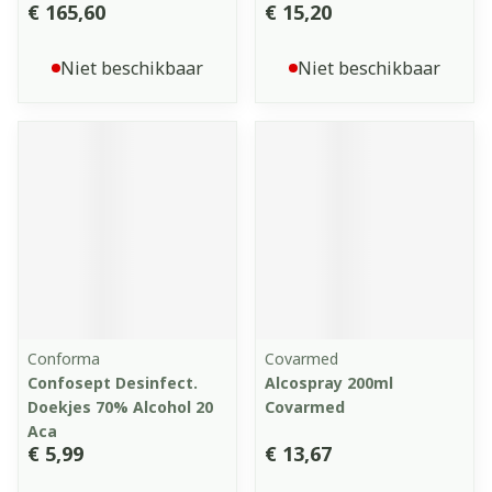
€ 165,60
€ 15,20
Niet beschikbaar
Niet beschikbaar
Conforma
Covarmed
Confosept Desinfect.
Alcospray 200ml
Doekjes 70% Alcohol 20
Covarmed
Aca
€ 5,99
€ 13,67