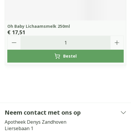
Oh Baby Lichaamsmelk 250ml
€ 17,51
Aantal
Bestel
Neem contact met ons op
Apotheek Denys Zandhoven
Liersebaan 1