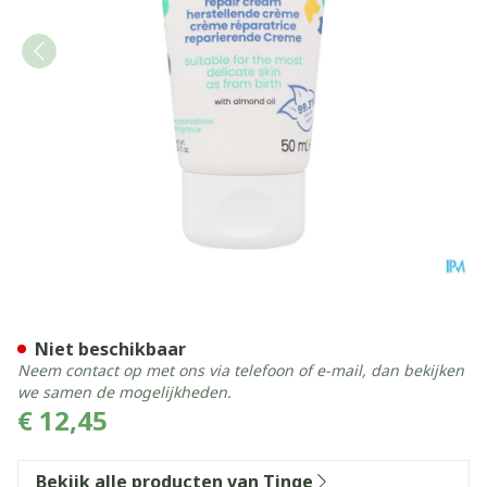
Tinge Babies Herstellende 
Niet beschikbaar
Neem contact op met ons via telefoon of e-mail, dan bekijken
we samen de mogelijkheden.
€ 12,45
Bekijk alle producten van Tinge