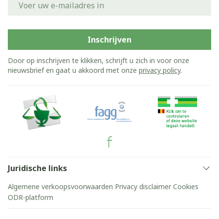
Inschrijven
Door op inschrijven te klikken, schrijft u zich in voor onze
nieuwsbrief en gaat u akkoord met onze
privacy policy
.
Juridische links
Algemene verkoopsvoorwaarden
Privacy disclaimer
Cookies
ODR-platform