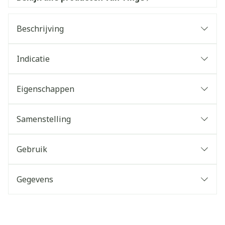
Beschrijving
Indicatie
Eigenschappen
Samenstelling
Gebruik
Gegevens