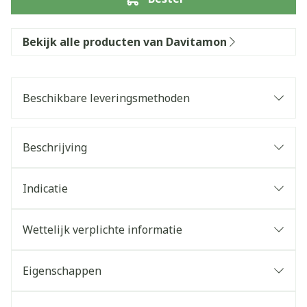
Bekijk alle producten van Davitamon
Beschikbare leveringsmethoden
Beschrijving
Indicatie
Wettelijk verplichte informatie
Eigenschappen