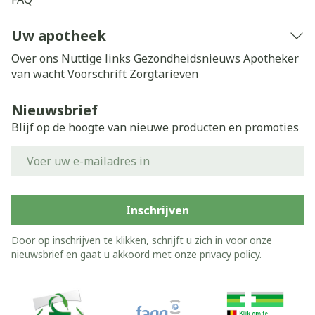
Uw apotheek
Over ons
Nuttige links
Gezondheidsnieuws
Apotheker
van wacht
Voorschrift
Zorgtarieven
Nieuwsbrief
Blijf op de hoogte van nieuwe producten en promoties
E-mail adres
Inschrijven
Door op inschrijven te klikken, schrijft u zich in voor onze
nieuwsbrief en gaat u akkoord met onze
privacy policy
.