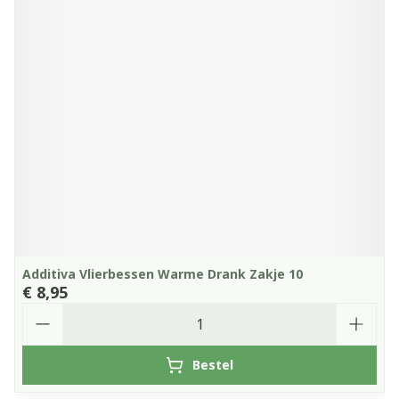
Additiva Vlierbessen Warme Drank Zakje 10
€ 8,95
Aantal
Bestel