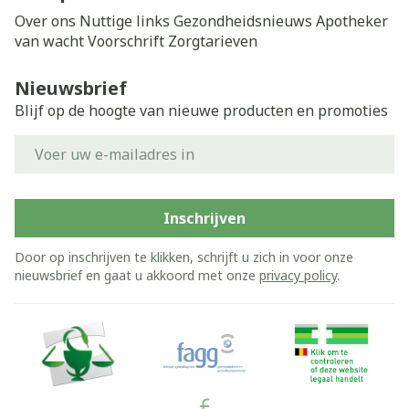
Over ons
Nuttige links
Gezondheidsnieuws
Apotheker
van wacht
Voorschrift
Zorgtarieven
Nieuwsbrief
Blijf op de hoogte van nieuwe producten en promoties
E-mail adres
Inschrijven
Door op inschrijven te klikken, schrijft u zich in voor onze
nieuwsbrief en gaat u akkoord met onze
privacy policy
.