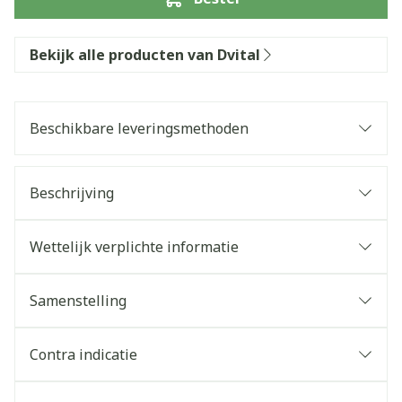
Bekijk alle producten van Dvital
Beschikbare leveringsmethoden
Beschrijving
Wettelijk verplichte informatie
Samenstelling
Contra indicatie