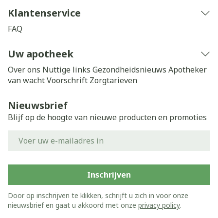
Klantenservice
FAQ
Uw apotheek
Over ons
Nuttige links
Gezondheidsnieuws
Apotheker
van wacht
Voorschrift
Zorgtarieven
Nieuwsbrief
Blijf op de hoogte van nieuwe producten en promoties
E-mail adres
Inschrijven
Door op inschrijven te klikken, schrijft u zich in voor onze
nieuwsbrief en gaat u akkoord met onze
privacy policy
.