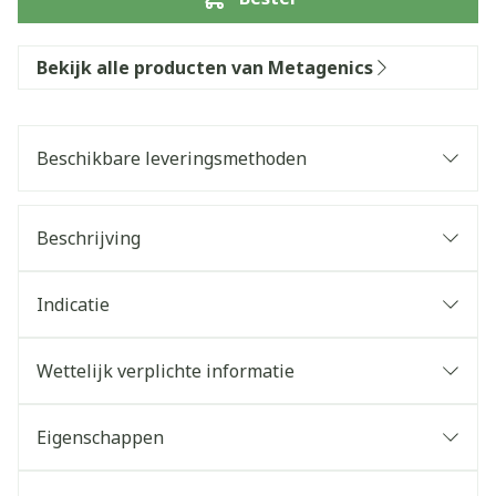
Bekijk alle producten van Metagenics
Beschikbare leveringsmethoden
Beschrijving
Indicatie
Wettelijk verplichte informatie
Eigenschappen