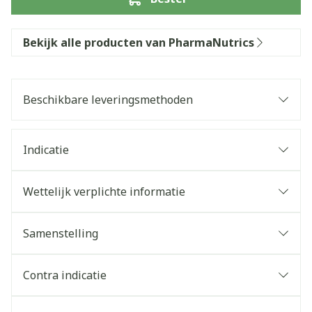
Bekijk alle producten van PharmaNutrics
Beschikbare leveringsmethoden
Indicatie
Wettelijk verplichte informatie
Samenstelling
Contra indicatie