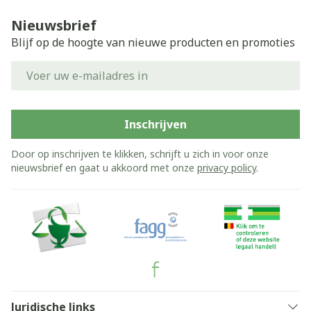
Nieuwsbrief
Blijf op de hoogte van nieuwe producten en promoties
E-mail adres
Inschrijven
Door op inschrijven te klikken, schrijft u zich in voor onze
nieuwsbrief en gaat u akkoord met onze
privacy policy
.
Juridische links