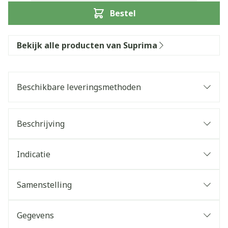
Bestel
Bekijk alle producten van Suprima
Beschikbare leveringsmethoden
Beschrijving
Indicatie
Samenstelling
Gegevens