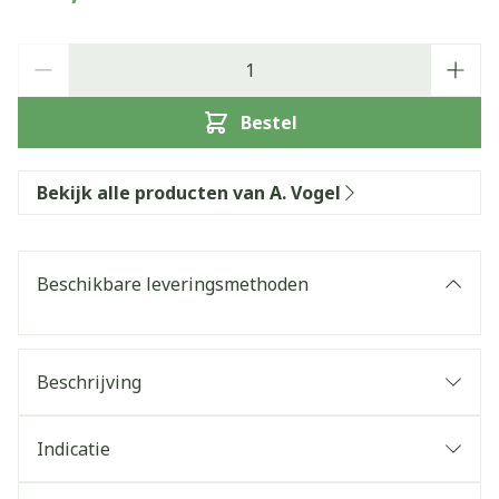
Aantal
Bestel
Bekijk alle producten van A. Vogel
Beschikbare leveringsmethoden
Beschrijving
Indicatie