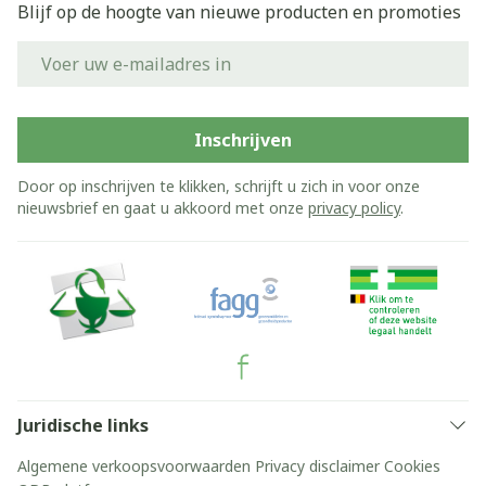
Blijf op de hoogte van nieuwe producten en promoties
E-mail adres
Inschrijven
Door op inschrijven te klikken, schrijft u zich in voor onze
nieuwsbrief en gaat u akkoord met onze
privacy policy
.
Juridische links
Algemene verkoopsvoorwaarden
Privacy disclaimer
Cookies