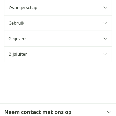
Zwangerschap
Gebruik
Gegevens
Bijsluiter
Neem contact met ons op