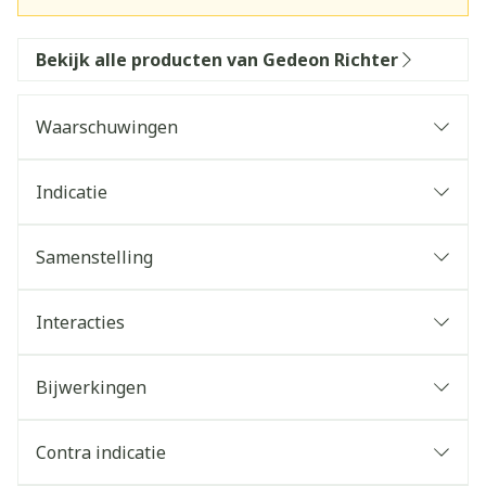
Bekijk alle producten van Gedeon Richter
Waarschuwingen
Indicatie
Samenstelling
Interacties
Bijwerkingen
Contra indicatie