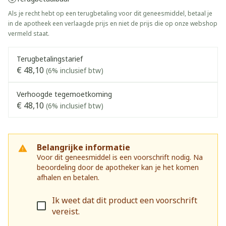
Als je recht hebt op een terugbetaling voor dit geneesmiddel, betaal je
in de apotheek een verlaagde prijs en niet de prijs die op onze webshop
vermeld staat.
Terugbetalingstarief
€ 48,10
(6% inclusief btw)
Verhoogde tegemoetkoming
€ 48,10
(6% inclusief btw)
Belangrijke informatie
Voor dit geneesmiddel is een voorschrift nodig. Na
beoordeling door de apotheker kan je het komen
afhalen en betalen.
Ik weet dat dit product een voorschrift
vereist.