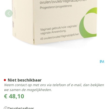
Amelgen 400mg Vaginale O
Niet beschikbaar
Neem contact op met ons via telefoon of e-mail, dan bekijken
we samen de mogelijkheden.
€ 48,10
Terugbetaalbaar