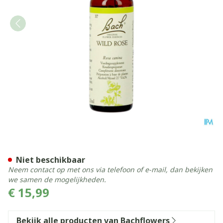
Bach Flower Remedie 37 Wi
Niet beschikbaar
Neem contact op met ons via telefoon of e-mail, dan bekijken
we samen de mogelijkheden.
€ 15,99
Bekijk alle producten van Bachflowers