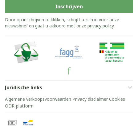
Inschrijven
Door op inschrijven te klikken, schrijft u zich in voor onze
nieuwsbrief en gaat u akkoord met onze
privacy policy
.
Juridische links
Algemene verkoopsvoorwaarden
Privacy disclaimer
Cookies
ODR-platform