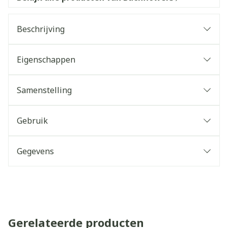
Beschrijving
Eigenschappen
Samenstelling
Gebruik
Gegevens
Gerelateerde producten