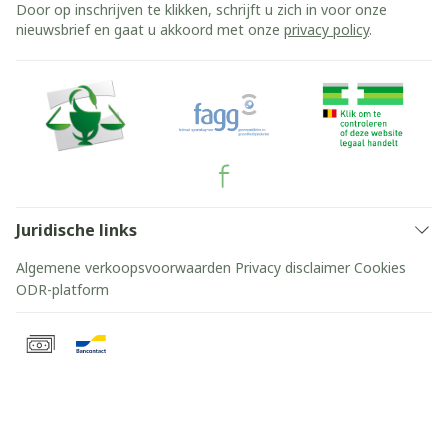
Door op inschrijven te klikken, schrijft u zich in voor onze
nieuwsbrief en gaat u akkoord met onze
privacy policy
.
Juridische links
Algemene verkoopsvoorwaarden
Privacy disclaimer
Cookies
ODR-platform