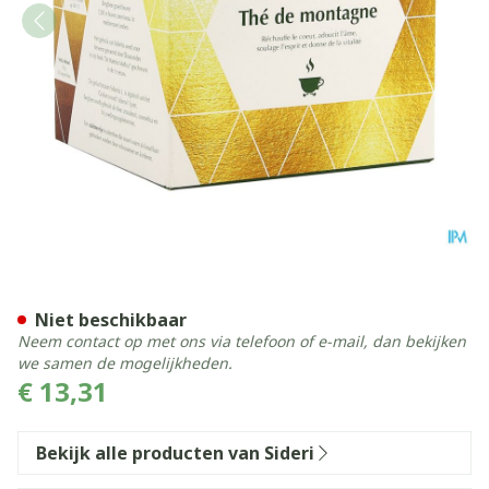
Berg Thee 30g
Niet beschikbaar
Neem contact op met ons via telefoon of e-mail, dan bekijken
we samen de mogelijkheden.
€ 13,31
Bekijk alle producten van Sideri