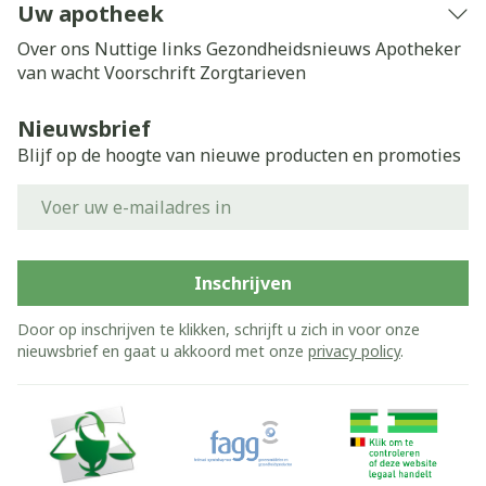
Uw apotheek
Over ons
Nuttige links
Gezondheidsnieuws
Apotheker
van wacht
Voorschrift
Zorgtarieven
Nieuwsbrief
Blijf op de hoogte van nieuwe producten en promoties
E-mail adres
Inschrijven
Door op inschrijven te klikken, schrijft u zich in voor onze
nieuwsbrief en gaat u akkoord met onze
privacy policy
.