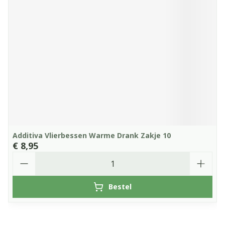
Additiva Vlierbessen Warme Drank Zakje 10
€ 8,95
Aantal
Bestel