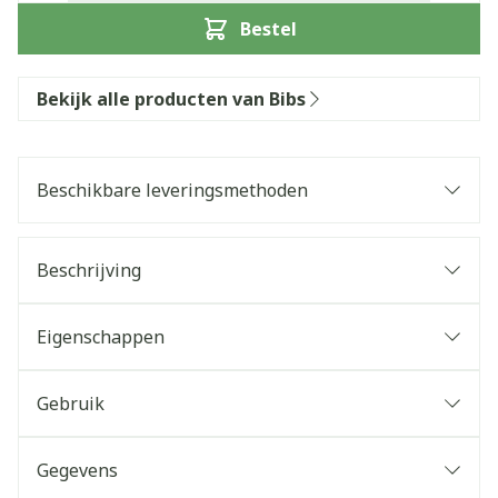
Bestel
Bekijk alle producten van Bibs
Beschikbare leveringsmethoden
Beschrijving
Eigenschappen
Gebruik
Gegevens