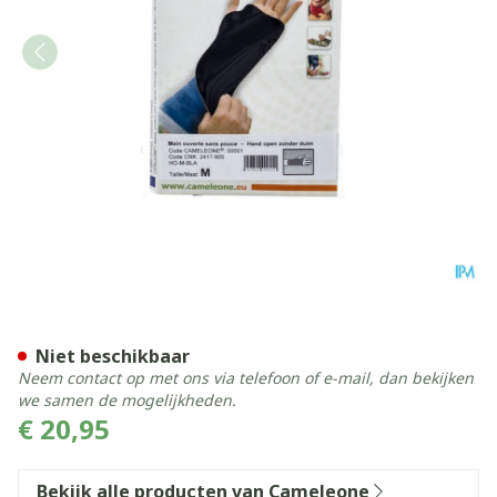
Cameleone Hand Open -dui
Niet beschikbaar
Neem contact op met ons via telefoon of e-mail, dan bekijken
we samen de mogelijkheden.
€ 20,95
Bekijk alle producten van Cameleone