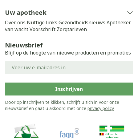
Uw apotheek
Over ons
Nuttige links
Gezondheidsnieuws
Apotheker
van wacht
Voorschrift
Zorgtarieven
Nieuwsbrief
Blijf op de hoogte van nieuwe producten en promoties
E-mail adres
Inschrijven
Door op inschrijven te klikken, schrijft u zich in voor onze
nieuwsbrief en gaat u akkoord met onze
privacy policy
.