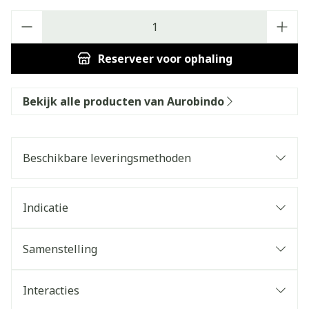
Aantal
Reserveer
voor ophaling
Bekijk alle producten van Aurobindo
Beschikbare leveringsmethoden
Indicatie
Samenstelling
Interacties