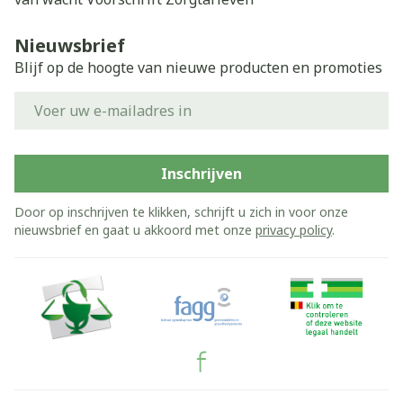
Nieuwsbrief
Blijf op de hoogte van nieuwe producten en promoties
E-mail adres
Inschrijven
Door op inschrijven te klikken, schrijft u zich in voor onze
nieuwsbrief en gaat u akkoord met onze
privacy policy
.