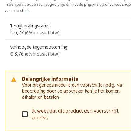
in de apotheek een verlaagde prijs en niet de prijs die op onze webshop
vermeld staat.
Terugbetalingstarief
€ 6,27
(6% inclusief btw)
Verhoogde tegemoetkoming
€ 3,76
(6% inclusief btw)
Belangrijke informatie
Voor dit geneesmiddel is een voorschrift nodig. Na
beoordeling door de apotheker kan je het komen
afhalen en betalen.
Ik weet dat dit product een voorschrift
vereist.