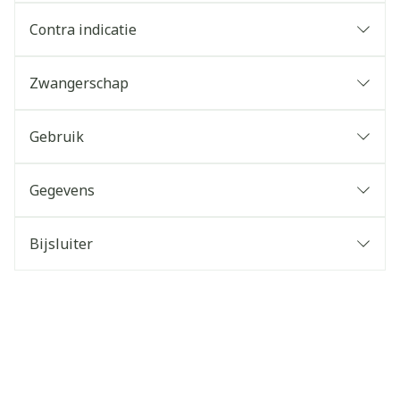
Contra indicatie
Zwangerschap
Gebruik
Gegevens
Bijsluiter