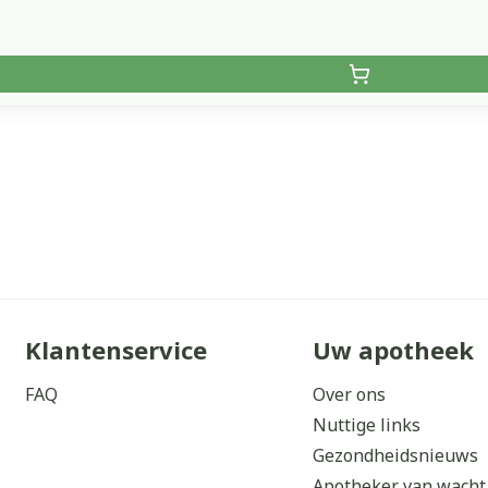
Klantenservice
Uw apotheek
FAQ
Over ons
Nuttige links
Gezondheidsnieuws
Apotheker van wacht