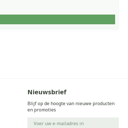
Nieuwsbrief
Blijf op de hoogte van nieuwe producten
en promoties
E-mail adres