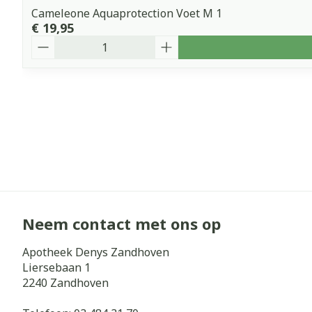
Cameleone Aquaprotection Voet M 1
€ 19,95
Aantal
Neem contact met ons op
Apotheek Denys Zandhoven
Liersebaan 1
2240
Zandhoven