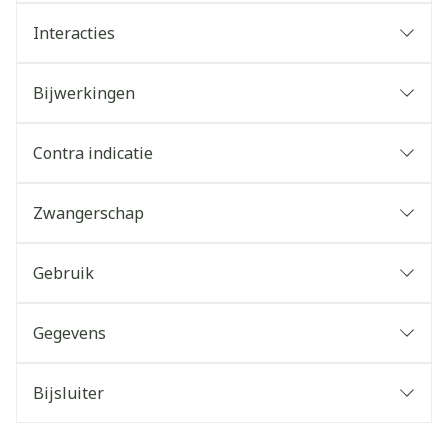
Interacties
Bijwerkingen
Contra indicatie
Zwangerschap
Gebruik
Gegevens
Bijsluiter