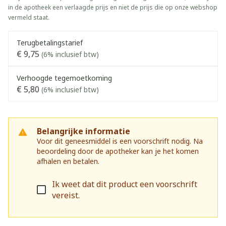
in de apotheek een verlaagde prijs en niet de prijs die op onze webshop
vermeld staat.
Terugbetalingstarief
€ 9,75
(6% inclusief btw)
Verhoogde tegemoetkoming
€ 5,80
(6% inclusief btw)
Belangrijke informatie
Voor dit geneesmiddel is een voorschrift nodig. Na
beoordeling door de apotheker kan je het komen
afhalen en betalen.
Ik weet dat dit product een voorschrift
vereist.