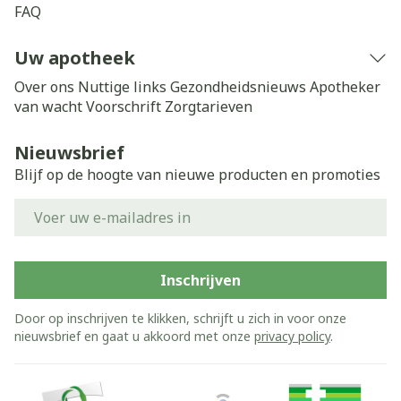
FAQ
Uw apotheek
Over ons
Nuttige links
Gezondheidsnieuws
Apotheker
van wacht
Voorschrift
Zorgtarieven
Nieuwsbrief
Blijf op de hoogte van nieuwe producten en promoties
E-mail adres
Inschrijven
Door op inschrijven te klikken, schrijft u zich in voor onze
nieuwsbrief en gaat u akkoord met onze
privacy policy
.