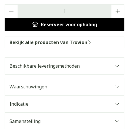
Aantal
Reserveer
voor ophaling
Bekijk alle producten van Truvion
Beschikbare leveringsmethoden
Waarschuwingen
Indicatie
Samenstelling