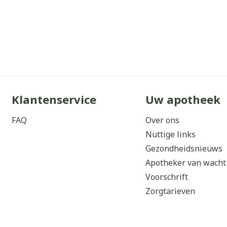
Klantenservice
Uw apotheek
FAQ
Over ons
Nuttige links
Gezondheidsnieuws
Apotheker van wacht
Voorschrift
Zorgtarieven