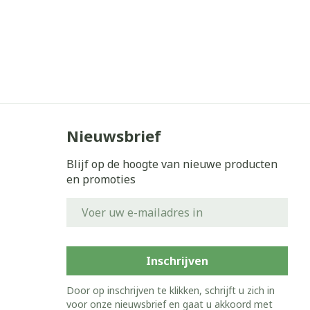
Nieuwsbrief
Blijf op de hoogte van nieuwe producten
en promoties
E-mail adres
Inschrijven
Door op inschrijven te klikken, schrijft u zich in
voor onze nieuwsbrief en gaat u akkoord met