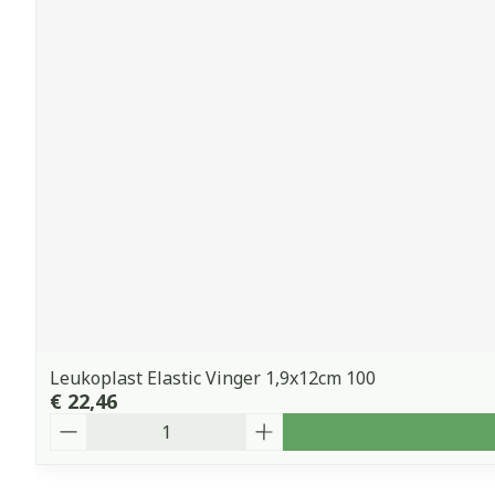
Leukoplast Elastic Vinger 1,9x12cm 100
€ 22,46
Aantal