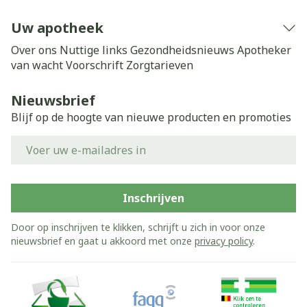
Uw apotheek
Over ons
Nuttige links
Gezondheidsnieuws
Apotheker
van wacht
Voorschrift
Zorgtarieven
Nieuwsbrief
Blijf op de hoogte van nieuwe producten en promoties
E-mail adres
Inschrijven
Door op inschrijven te klikken, schrijft u zich in voor onze
nieuwsbrief en gaat u akkoord met onze
privacy policy
.