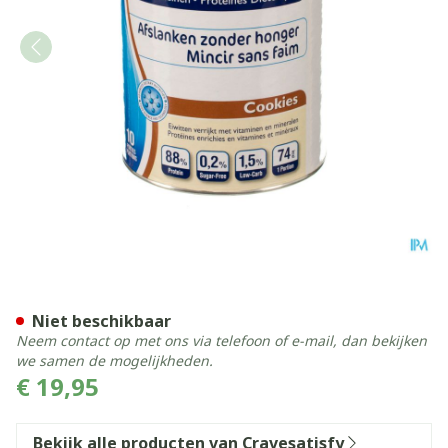
Crave & Satisfy Dieetprote
Niet beschikbaar
Neem contact op met ons via telefoon of e-mail, dan bekijken
we samen de mogelijkheden.
€ 19,95
Bekijk alle producten van Cravesatisfy