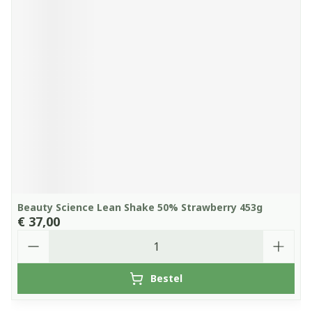
Beauty Science Lean Shake 50% Strawberry 453g
€ 37,00
Aantal
Bestel