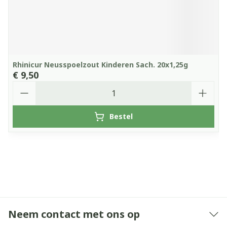
Rhinicur Neusspoelzout Kinderen Sach. 20x1,25g
€ 9,50
Aantal
Bestel
Neem contact met ons op