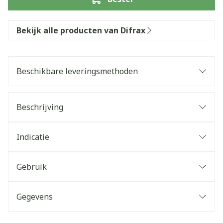
Bekijk alle producten van Difrax
Beschikbare leveringsmethoden
Beschrijving
Indicatie
Gebruik
Gegevens